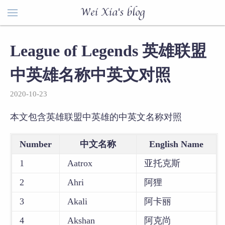
Wei Xia's blog
League of Legends 英雄联盟
中英雄名称中英文对照
2020-10-23
本文包含英雄联盟中英雄的中英文名称对照
Number
中文名称
English Name
1
Aatrox
亚托克斯
2
Ahri
阿狸
3
Akali
阿卡丽
4
Akshan
阿克尚